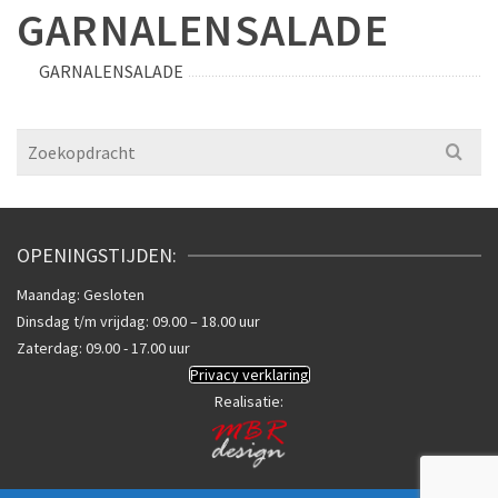
GARNALENSALADE
GARNALENSALADE
Search
for:
OPENINGSTIJDEN:
Maandag: Gesloten
Dinsdag t/m vrijdag: 09.00 – 18.00 uur
Zaterdag: 09.00 - 17.00 uur
Privacy verklaring
Realisatie: