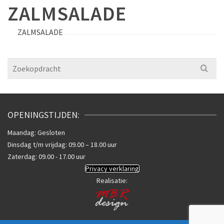
ZALMSALADE
ZALMSALADE
Search
for:
OPENINGSTIJDEN:
Maandag: Gesloten
Dinsdag t/m vrijdag: 09.00 – 18.00 uur
Zaterdag: 09.00 - 17.00 uur
Privacy verklaring
Realisatie: